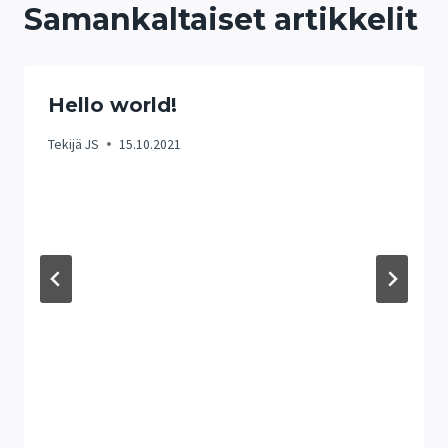
Samankaltaiset artikkelit
Hello world!
Tekijä
JS
15.10.2021