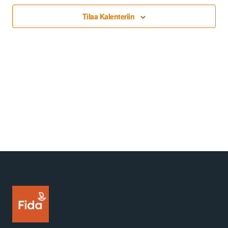
Tilaa Kalenteriin