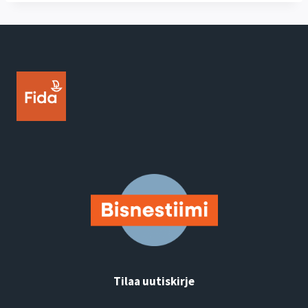
Tilaa uutiskirje