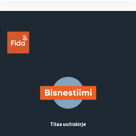
Tilaa uutiskirje