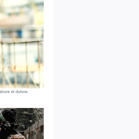
abore et dolore.