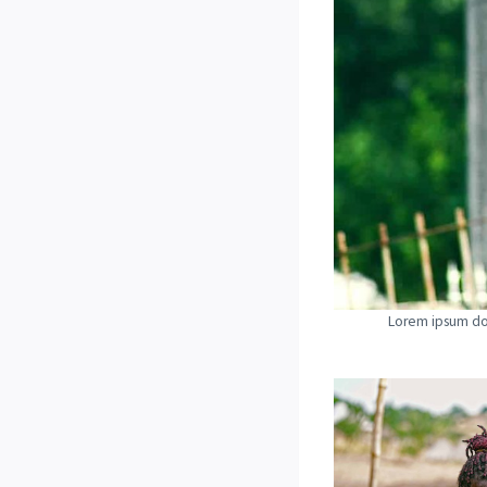
Lorem ipsum dol