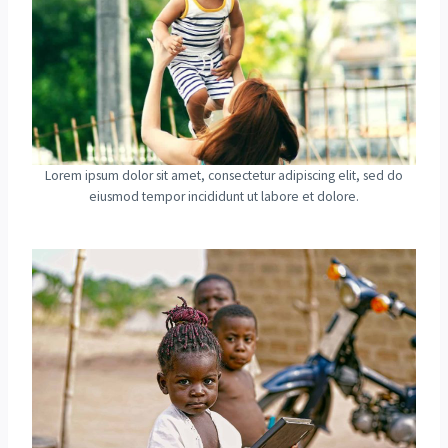
Lorem ipsum dolor sit amet, consectetur adipiscing elit, sed do
eiusmod tempor incididunt ut labore et dolore.