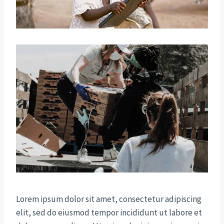
Lorem ipsum dolor sit amet, consectetur adipiscing
elit, sed do eiusmod tempor incididunt ut labore et