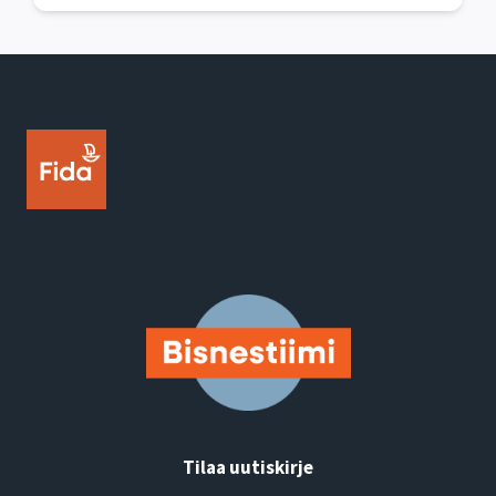
Tilaa uutiskirje