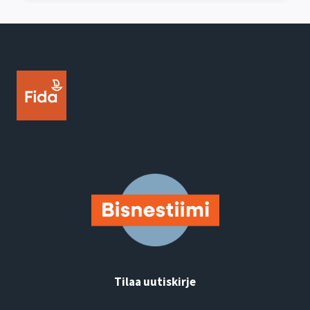
Tilaa uutiskirje