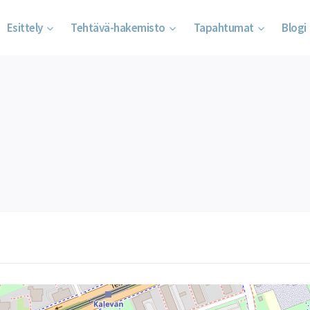
Esittely
Tehtävä-hakemisto
Tapahtumat
Blogi